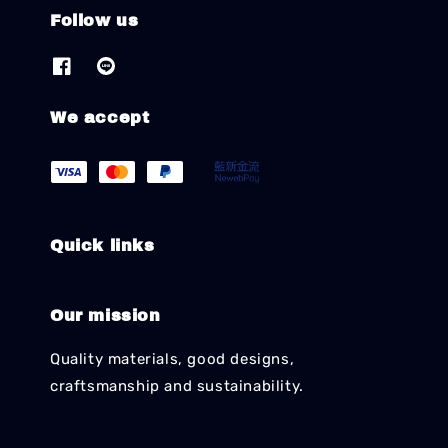
Follow us
We accept
Quick links
Our mission
Quality materials, good designs,
craftsmanship and sustainability.