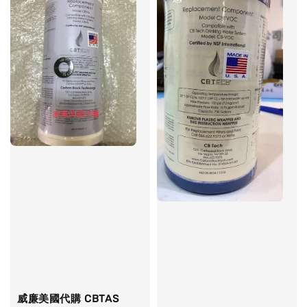
威廉美國代購 CBTAS