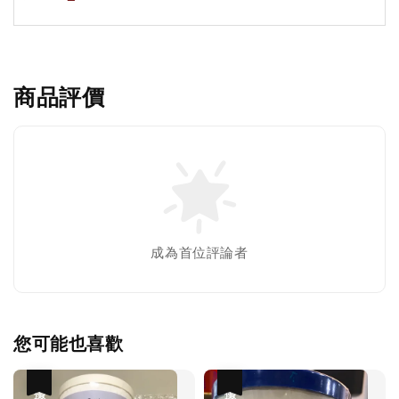
商品評價
成為首位評論者
您可能也喜歡
優惠
優惠