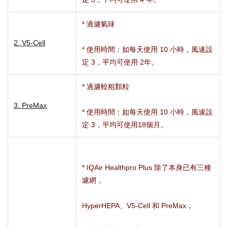
* 過濾氣味
2. V5-Cell
* 使用時間：如每天使用 10 小時，風速設
定 3，平均可使用 2年。
* 過濾較粗顆粒
3. PreMax
* 使用時間：如每天使用 10 小時，風速設
定 3，平均可使用18個月。
* IQAir Healthpro Plus 除了本身已有三種
濾網，
HyperHEPA、V5-Cell 和 PreMax，