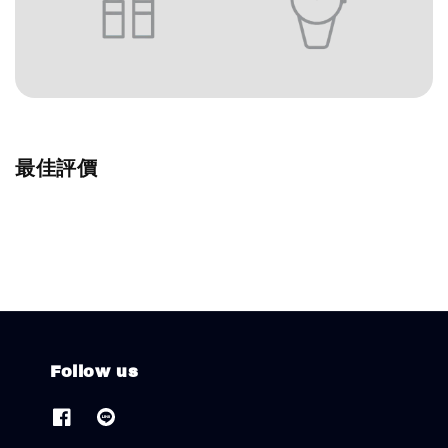
最佳評價
Follow us