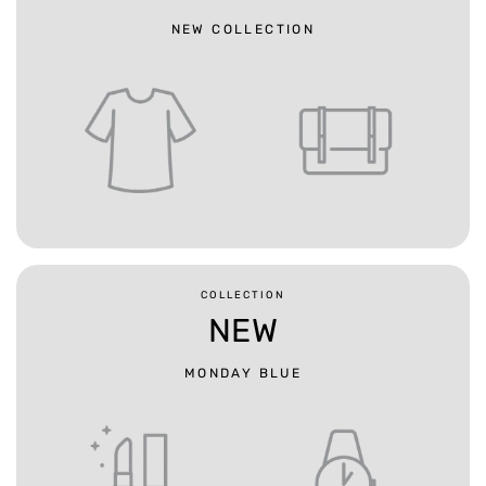
NEW COLLECTION
COLLECTION
NEW
MONDAY BLUE