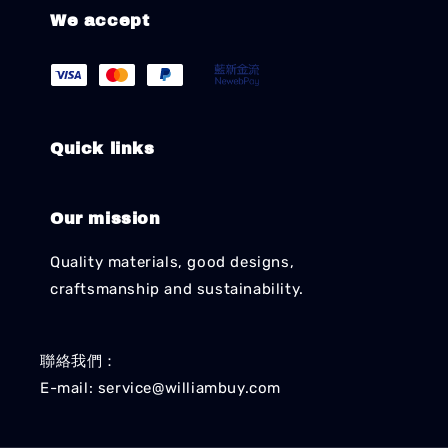
We accept
Quick links
Our mission
Quality materials, good designs,
craftsmanship and sustainability.
聯絡我們：
E-mail: service@williambuy.com