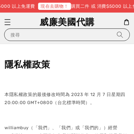
000 以上免運費
購買二件 或 消費$5000 以上
現在去購物！
威廉美國代購
搜尋
隱私權政策
本隱私權政策的最後修改時間為 2023 年 12 月 7 日星期四
20:00:00 GMT+0800（台北標準時間）。
williambuy（「我們」、「我們」或「我們的」）經營