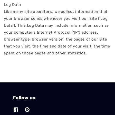
Log Data
Like many site operators, we collect information that
your browser sends whenever you visit our Site ('Log
Data'). This Log Data may include information such as
your computer's Internet Protocol ('IP') address,
browser type, browser version, the pages of our Site
that you visit, the time and date of your visit, the time
spent on those pages and other statistics.
Follow us