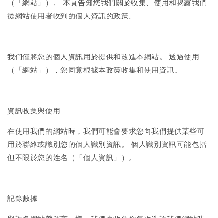
（「網站」）。 本頁告知您我們關於收集、使用和揭露我們
從網站使用者收到的個人資訊的政策。
我們僅將您的個人資訊用於提供和改進本網站。 透過使用
（「網站」），您同意根據本政策收集和使用資訊。
資訊收集與使用
在使用我們的網站時，我們可能會要求您向我們提供某些可
用於聯絡或識別您的個人識別資訊。 個人識別資訊可能包括
但不限於您的姓名（「個人資訊」）。
記錄數據