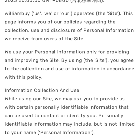
2023 20:00:00 GMT+0800 (台北標準時間).
williambuy ('us', 'we' or 'our') operates (the 'Site'). This
page informs you of our policies regarding the
collection, use and disclosure of Personal Information
we receive from users of the Site.
We use your Personal Information only for providing
and improving the Site. By using (the 'Site'), you agree
to the collection and use of information in accordance
with this policy.
Information Collection And Use
While using our Site, we may ask you to provide us
with certain personally identifiable information that
can be used to contact or identify you. Personally
identifiable information may include, but is not limited
to your name ('Personal Information').