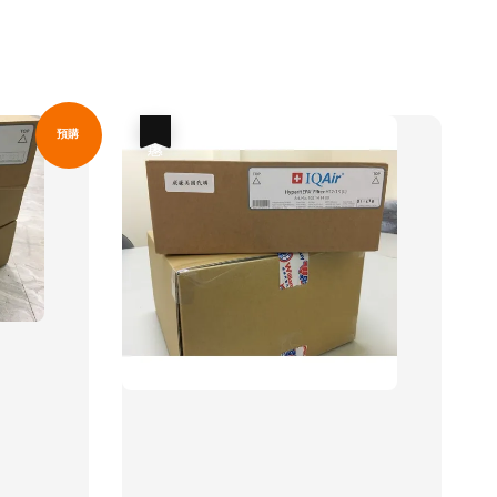
優惠
預購