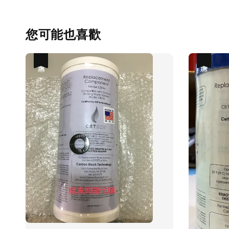
您可能也喜歡
優惠
優惠