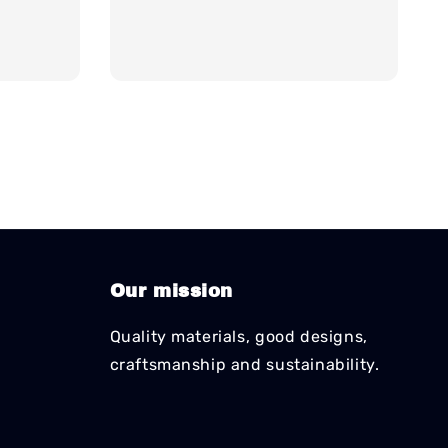
Our mission
Quality materials, good designs,
craftsmanship and sustainability.