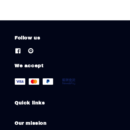
Follow us
We accept
Quick links
Our mission