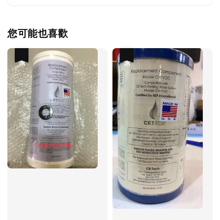
您可能也喜歡
優惠
優惠