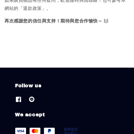
如果購買物品有任何疑問，歡迎隨時與我聯絡！也可參考本
網站的「退款政策」。
再次感謝您的信任與支持！期待與您合作愉快～
🙌
Follow us
We accept